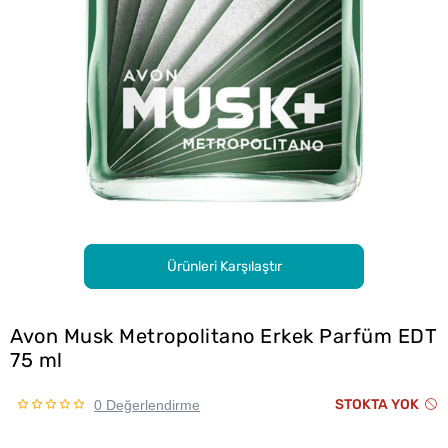
Ürünleri Karşılaştır
Avon Musk Metropolitano Erkek Parfüm EDT
75 ml
STOKTA YOK
0 Değerlendirme