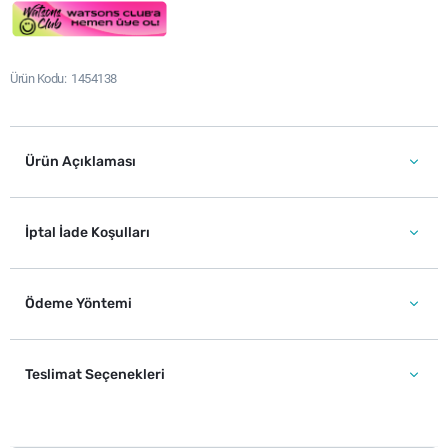
Ürün Kodu
1454138
Ürün Açıklaması
İptal İade Koşulları
Ödeme Yöntemi
Teslimat Seçenekleri