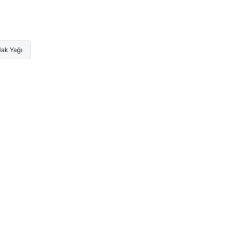
ak Yağı