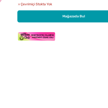
Çevrimiçi Stokta Yok
Mağazada Bul