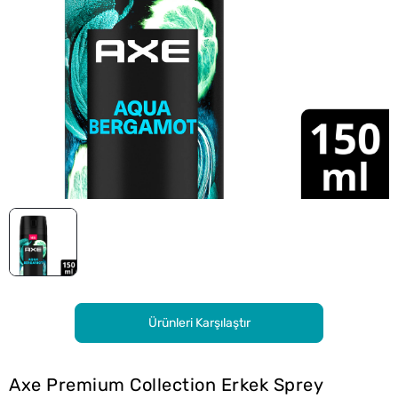
Ürünleri Karşılaştır
Axe Premium Collection Erkek Sprey