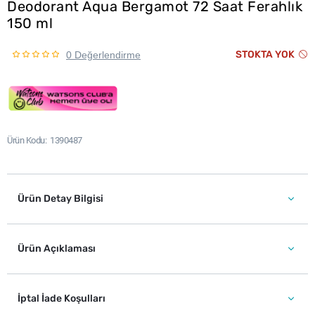
Deodorant Aqua Bergamot 72 Saat Ferahlık
150 ml
STOKTA YOK
0 Değerlendirme
Ürün Kodu
1390487
Ürün Detay Bilgisi
Ürün Açıklaması
İptal İade Koşulları