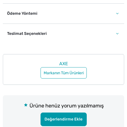
Ödeme Yöntemi
Teslimat Seçenekleri
AXE
Markanın Tüm Ürünleri
Ürüne henüz yorum yazılmamış
Değerlendirme Ekle