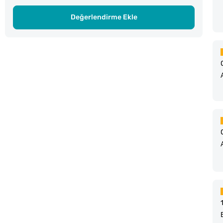
Değerlendirme Ekle