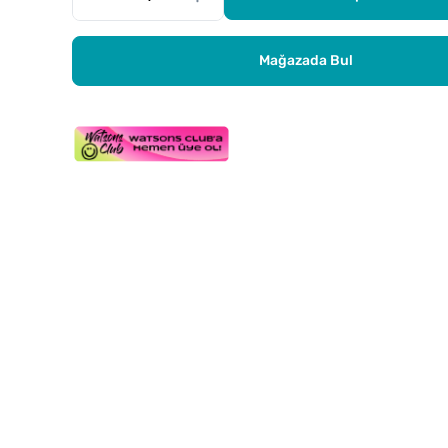
Mağazada Bul