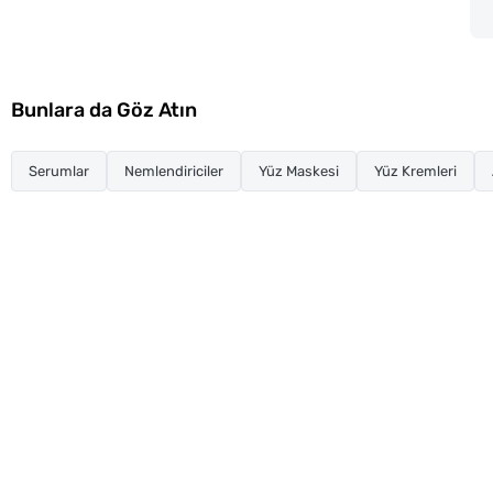
Bunlara da Göz Atın
Serumlar
Nemlendiriciler
Yüz Maskesi
Yüz Kremleri