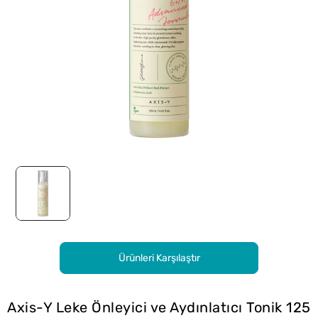
Ürünleri Karşılaştır
Axis-Y Leke Önleyici ve Aydınlatıcı Tonik 125