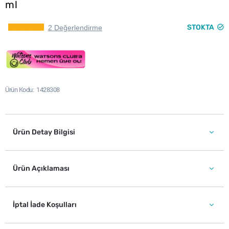
ml
STOKTA
2 Değerlendirme
Ürün Kodu
1428308
Ürün Detay Bilgisi
Ürün Açıklaması
İptal İade Koşulları