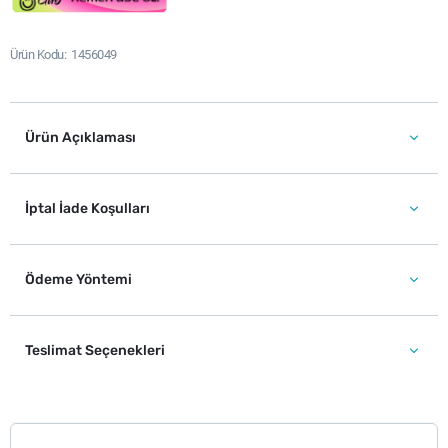
Ürün Kodu
1456049
Ürün Açıklaması
İptal İade Koşulları
Ödeme Yöntemi
Teslimat Seçenekleri