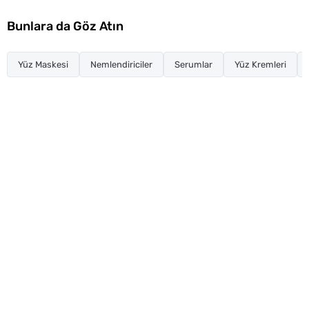
Bunlara da Göz Atın
Yüz Maskesi
Nemlendiriciler
Serumlar
Yüz Kremleri