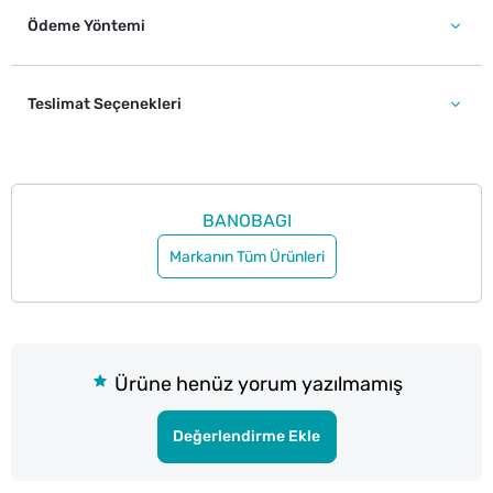
Ödeme Yöntemi
Teslimat Seçenekleri
BANOBAGI
Markanın Tüm Ürünleri
Ürüne henüz yorum yazılmamış
Değerlendirme Ekle