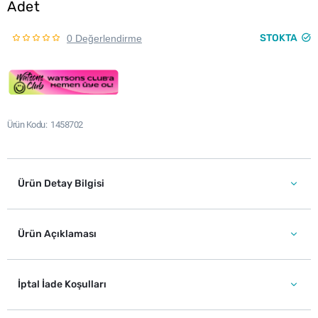
Adet
STOKTA
0 Değerlendirme
Ürün Kodu
1458702
Ürün Detay Bilgisi
Ürün Açıklaması
İptal İade Koşulları