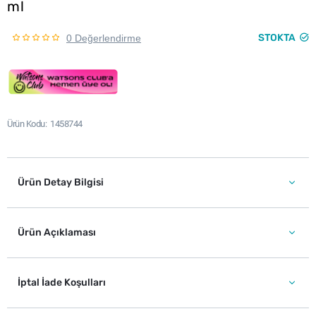
ml
STOKTA
0 Değerlendirme
Ürün Kodu
1458744
Ürün Detay Bilgisi
Ürün Açıklaması
İptal İade Koşulları