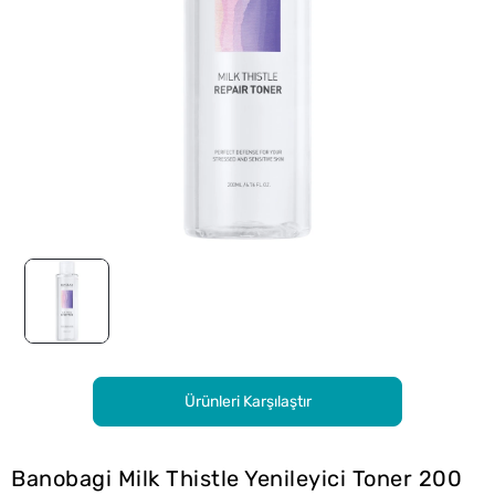
Ürünleri Karşılaştır
Banobagi Milk Thistle Yenileyici Toner 200