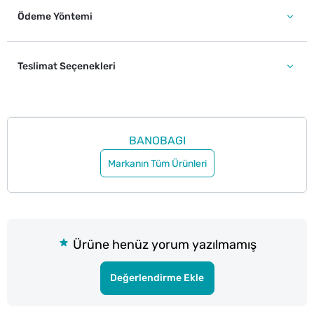
Ödeme Yöntemi
Teslimat Seçenekleri
BANOBAGI
Markanın Tüm Ürünleri
Ürüne henüz yorum yazılmamış
Değerlendirme Ekle