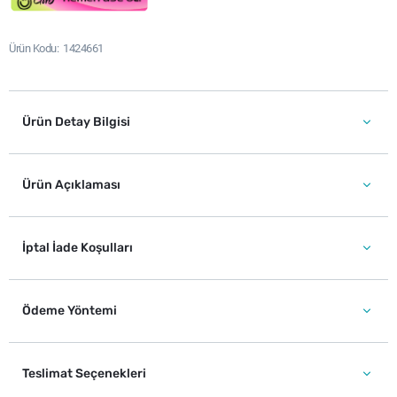
Ürün Kodu
1424661
Ürün Detay Bilgisi
Ürün Açıklaması
İptal İade Koşulları
Ödeme Yöntemi
Teslimat Seçenekleri