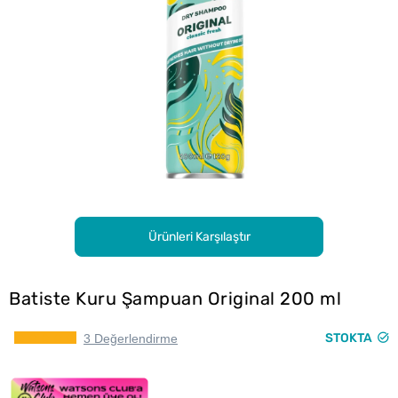
Ürünleri Karşılaştır
Batiste Kuru Şampuan Original 200 ml
STOKTA
3 Değerlendirme