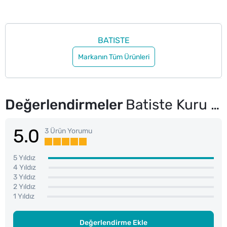
BATISTE
Markanın Tüm Ürünleri
Değerlendirmeler
Batiste Kuru Şampuan Original 200 ml
5.0
3 Ürün Yorumu
5 Yıldız
4 Yıldız
3 Yıldız
2 Yıldız
1 Yıldız
Değerlendirme Ekle