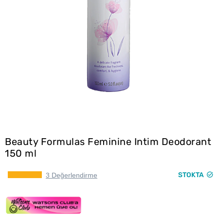
Beauty Formulas Feminine Intim Deodorant
150 ml
STOKTA
3 Değerlendirme