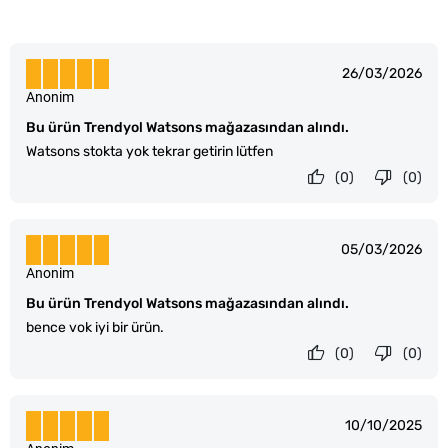
26/03/2026
Anonim
Bu ürün Trendyol Watsons mağazasından alındı.
Watsons stokta yok tekrar getirin lütfen
(0)
(0)
05/03/2026
Anonim
Bu ürün Trendyol Watsons mağazasından alındı.
bence vok iyi bir ürün.
(0)
(0)
10/10/2025