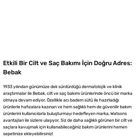
Etkili Bir Cilt ve Saç Bakımı İçin Doğru Adres:
Bebak
1933 yılından günümüze dek sürdürdüğü dermatolojik ve klinik
araştırmalar ile Bebak, cilt ve saç bakımı ürünlerinde öncü bir marka
olmaya devam ediyor. Özellikle acı badem sütü ile hazırladığı
ürünlerle hafızalara kazınan ve hem sağlıklı hem de güvenilir bakım
ürünlerini kullanıcılarla buluşturmayı hedefleyen marka, Watsons
avantajları ile sizlere ulaşıyor. Siz de daha sağlıklı görünen bir cilt ve
saçlara kavuşmak için kullanabileceğiniz bakım ürünlerini hemen
sepetinize ekleyebilirsiniz!