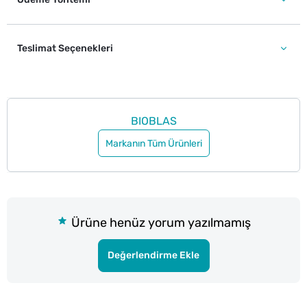
Teslimat Seçenekleri
BIOBLAS
Markanın Tüm Ürünleri
Ürüne henüz yorum yazılmamış
Değerlendirme Ekle