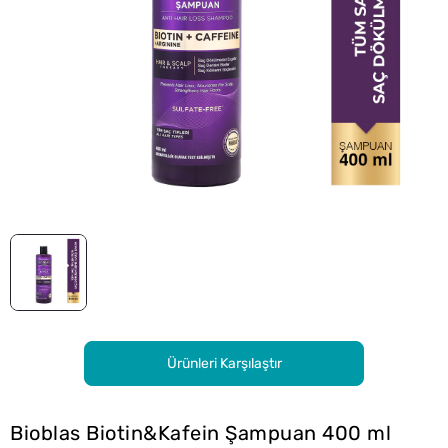
Ürünleri Karşılaştır
Bioblas Biotin&Kafein Şampuan 400 ml