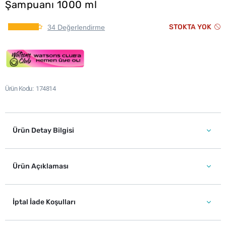
Şampuanı 1000 ml
STOKTA YOK
34 Değerlendirme
Ürün Kodu
174814
Ürün Detay Bilgisi
Ürün Açıklaması
İptal İade Koşulları