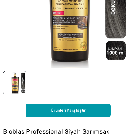
Ürünleri Karşılaştır
Bioblas Professional Siyah Sarımsak