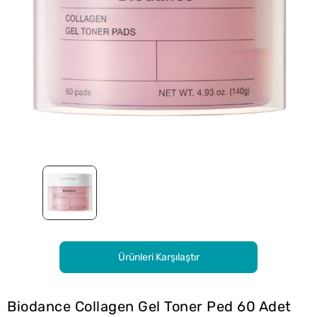
Ürünleri Karşılaştır
Biodance Collagen Gel Toner Ped 60 Adet