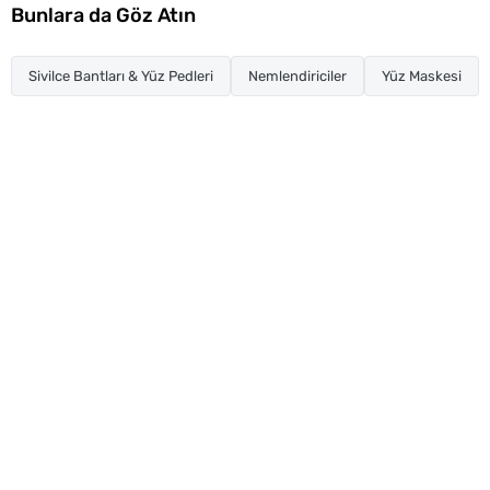
Bunlara da Göz Atın
Sivilce Bantları & Yüz Pedleri
Nemlendiriciler
Yüz Maskesi