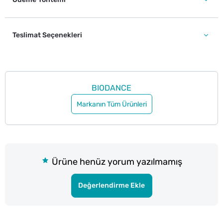
Teslimat Seçenekleri
BIODANCE
Markanın Tüm Ürünleri
Ürüne henüz yorum yazılmamış
Değerlendirme Ekle