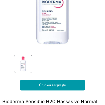
Ürünleri Karşılaştır
Bioderma Sensibio H2O Hassas ve Normal