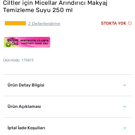
Ciltler için Micellar Arındırıcı Makyaj
Temizleme Suyu 250 ml
STOKTA YOK
2 Değerlendirme
Ürün Kodu
173415
Ürün Detay Bilgisi
Ürün Açıklaması
İptal İade Koşulları