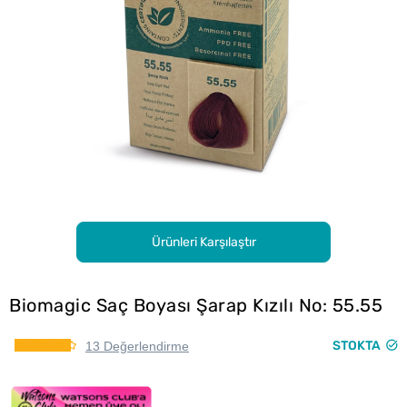
Ürünleri Karşılaştır
Biomagic Saç Boyası Şarap Kızılı No: 55.55
STOKTA
13 Değerlendirme