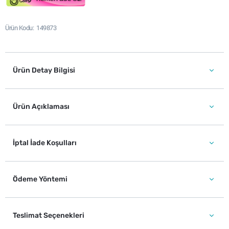
Ürün Kodu
149873
Ürün Detay Bilgisi
Ürün Açıklaması
İptal İade Koşulları
Ödeme Yöntemi
Teslimat Seçenekleri