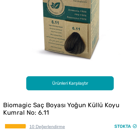
Ürünleri Karşılaştır
Biomagic Saç Boyası Yoğun Küllü Koyu
Kumral No: 6.11
STOKTA
10 Değerlendirme