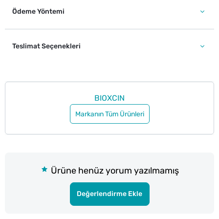
Ödeme Yöntemi
Teslimat Seçenekleri
BIOXCIN
Markanın Tüm Ürünleri
Ürüne henüz yorum yazılmamış
Değerlendirme Ekle