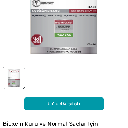
Ürünleri Karşılaştır
Bioxcin Kuru ve Normal Saçlar İçin