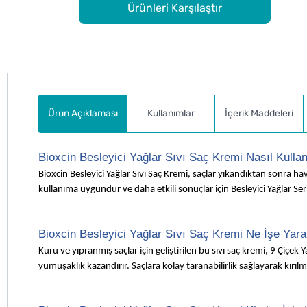
Ürünleri Karşılaştır
Ürün Açıklaması
Kullanımlar
İçerik Maddeleri
Bioxcin Besleyici Yağlar Sıvı Saç Kremi Nasıl Kullan
Bioxcin Besleyici Yağlar Sıvı Saç Kremi, saçlar yıkandıktan sonra 
kullanıma uygundur ve daha etkili sonuçlar için Besleyici Yağlar Serisi
Bioxcin Besleyici Yağlar Sıvı Saç Kremi Ne İşe Yara
Kuru ve yıpranmış saçlar için geliştirilen bu sıvı saç kremi, 9 Çiçek 
yumuşaklık kazandırır. Saçlara kolay taranabilirlik sağlayarak kırılm