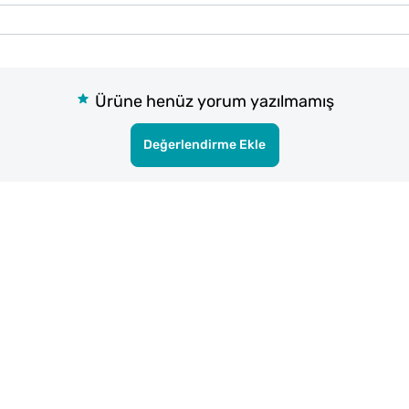
Ürüne henüz yorum yazılmamış
Değerlendirme Ekle