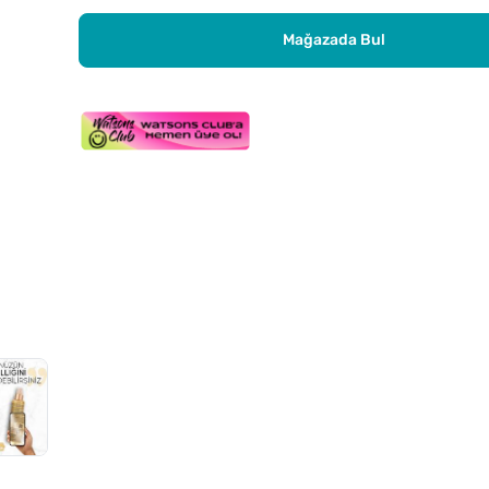
Mağazada Bul