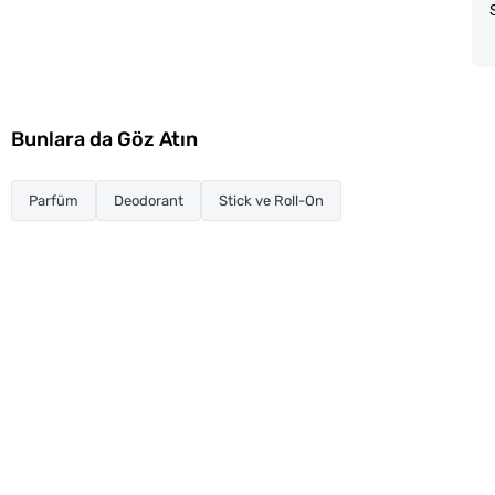
Bunlara da Göz Atın
Parfüm
Deodorant
Stick ve Roll-On