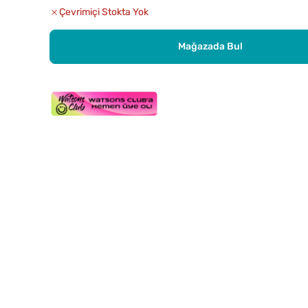
Çevrimiçi Stokta Yok
Mağazada Bul