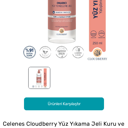
Ürünleri Karşılaştır
Celenes Cloudberry Yüz Yıkama Jeli Kuru ve