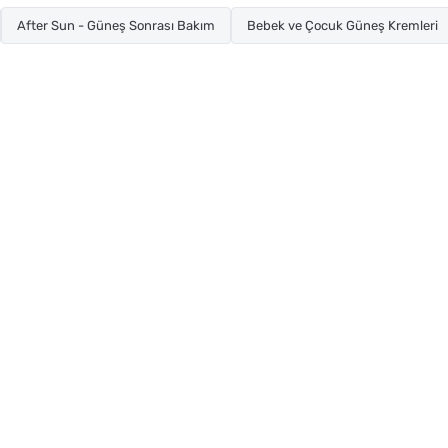
After Sun - Güneş Sonrası Bakım
Bebek ve Çocuk Güneş Kremleri