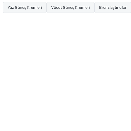
Yüz Güneş Kremleri
Vücut Güneş Kremleri
Bronzlaştırıcılar