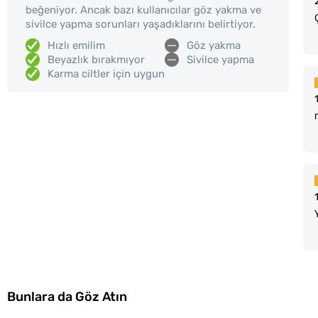
beğeniyor. Ancak bazı kullanıcılar göz yakma ve
sivilce yapma sorunları yaşadıklarını belirtiyor.
Hızlı emilim
Göz yakma
Beyazlık bırakmıyor
Sivilce yapma
Karma ciltler için uygun
Bunlara da Göz Atın