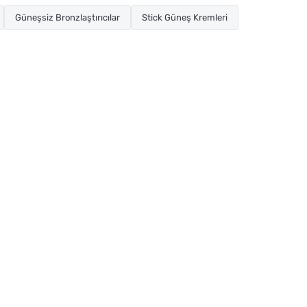
Güneşsiz Bronzlaştırıcılar
Stick Güneş Kremleri