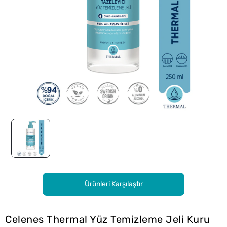
Ürünleri Karşılaştır
Celenes Thermal Yüz Temizleme Jeli Kuru