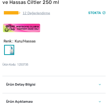
ve Hassas Ciltler 250 ml
STOKTA
12 Değerlendirme
Renk:
Kuru/Hassas
Ürün Kodu
1253735
Ürün Detay Bilgisi
Ürün Açıklaması