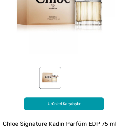
Ürünleri Karşılaştır
Chloe Signature Kadın Parfüm EDP 75 ml