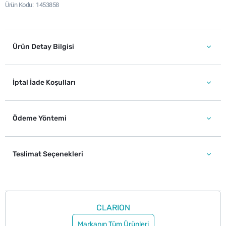
Ürün Kodu
1453858
Ürün Detay Bilgisi
İptal İade Koşulları
Ödeme Yöntemi
Teslimat Seçenekleri
CLARION
Markanın Tüm Ürünleri