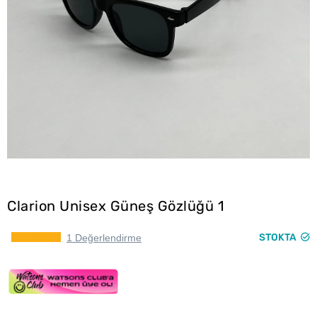
Clarion Unisex Güneş Gözlüğü 1
STOKTA
1 Değerlendirme