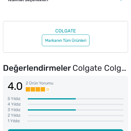
COLGATE
Markanın Tüm Ürünleri
Değerlendirmeler
Colgate Colgate Seyahat Seti
4.0
2 Ürün Yorumu
5 Yıldız
4 Yıldız
3 Yıldız
2 Yıldız
1 Yıldız