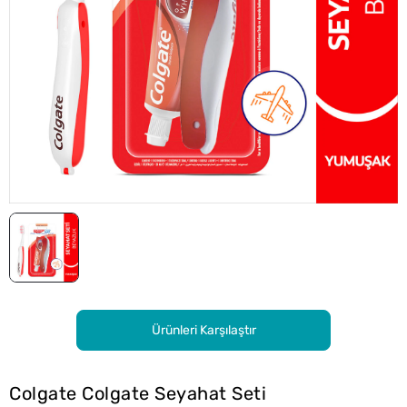
Ürünleri Karşılaştır
Colgate Colgate Seyahat Seti