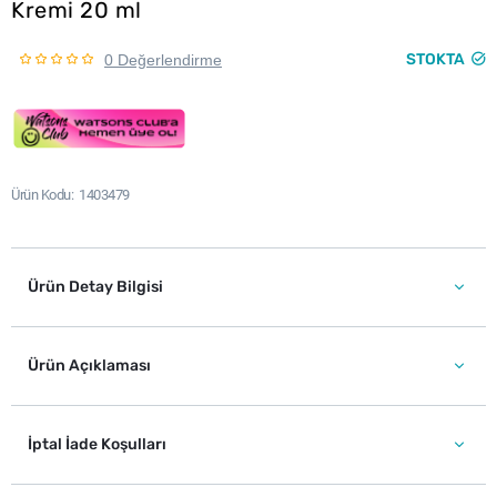
Kremi 20 ml
STOKTA
0 Değerlendirme
Ürün Kodu
1403479
Ürün Detay Bilgisi
Ürün Açıklaması
İptal İade Koşulları