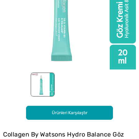
Ürünleri Karşılaştır
Collagen By Watsons Hydro Balance Göz