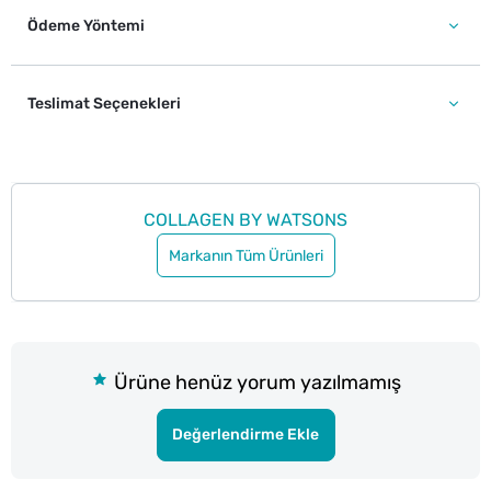
Ödeme Yöntemi
Teslimat Seçenekleri
COLLAGEN BY WATSONS
Markanın Tüm Ürünleri
Ürüne henüz yorum yazılmamış
Değerlendirme Ekle