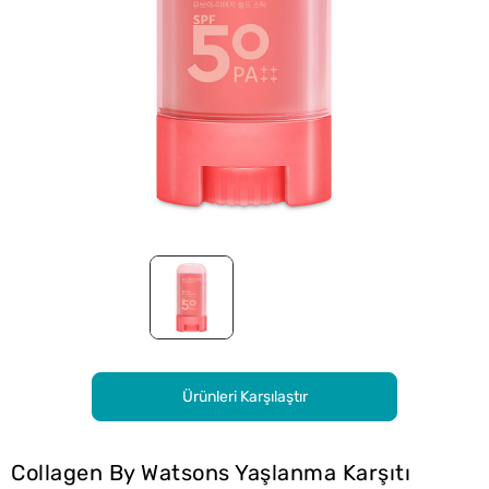
Ürünleri Karşılaştır
Collagen By Watsons Yaşlanma Karşıtı