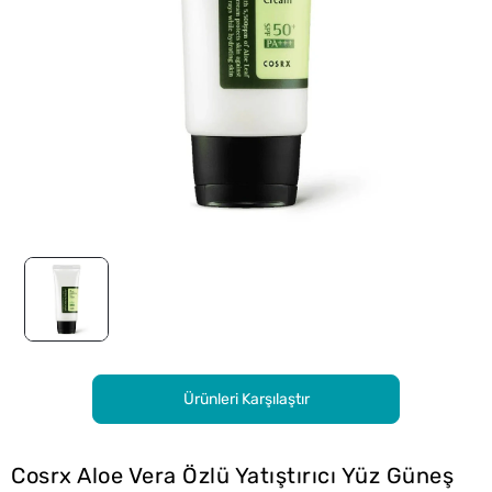
Ürünleri Karşılaştır
Cosrx Aloe Vera Özlü Yatıştırıcı Yüz Güneş