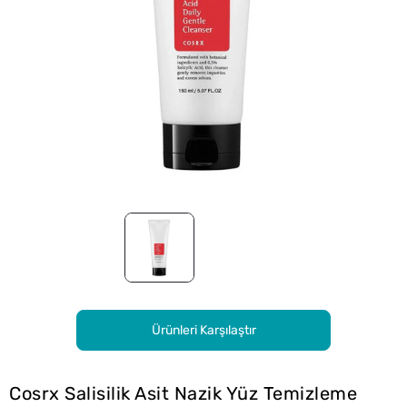
Ürünleri Karşılaştır
Cosrx Salisilik Asit Nazik Yüz Temizleme