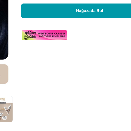
Mağazada Bul