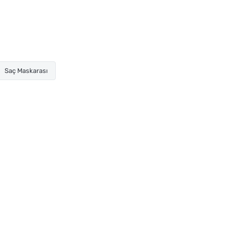
Saç Maskarası