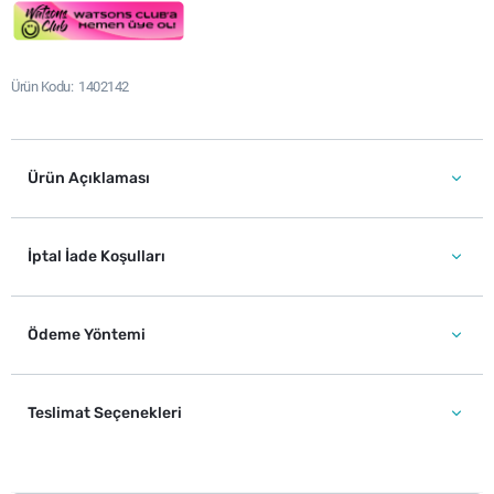
Ürün Kodu
1402142
Ürün Açıklaması
İptal İade Koşulları
Ödeme Yöntemi
Teslimat Seçenekleri