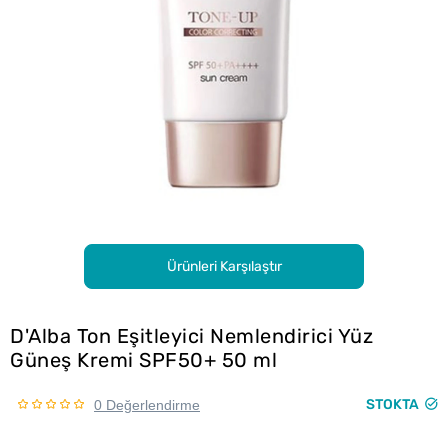
Ürünleri Karşılaştır
D'Alba Ton Eşitleyici Nemlendirici Yüz
Güneş Kremi SPF50+ 50 ml
STOKTA
0 Değerlendirme