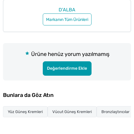
D’ALBA
Markanın Tüm Ürünleri
Ürüne henüz yorum yazılmamış
Değerlendirme Ekle
Bunlara da Göz Atın
Yüz Güneş Kremleri
Vücut Güneş Kremleri
Bronzlaştırıcılar