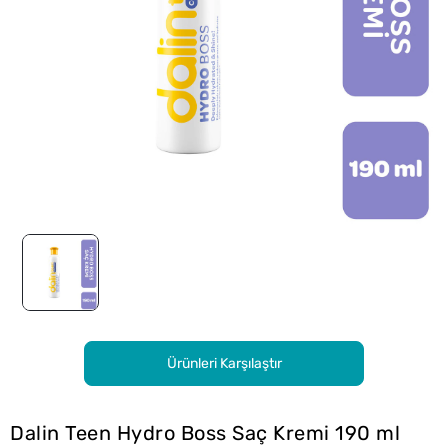
Ürünleri Karşılaştır
Dalin Teen Hydro Boss Saç Kremi 190 ml