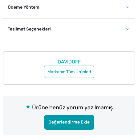
Ödeme Yöntemi
Teslimat Seçenekleri
DAVIDOFF
Markanın Tüm Ürünleri
Ürüne henüz yorum yazılmamış
Değerlendirme Ekle