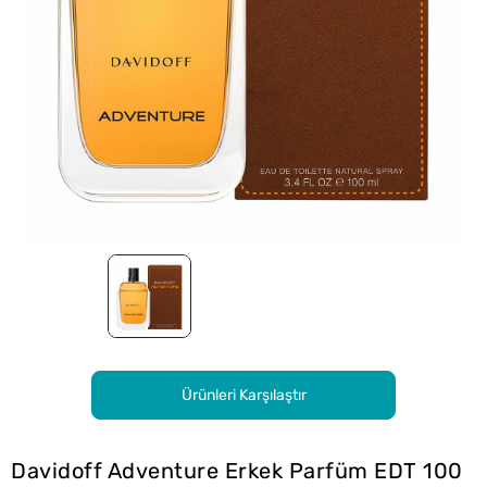
Ürünleri Karşılaştır
Davidoff Adventure Erkek Parfüm EDT 100