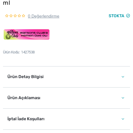
ml
STOKTA
0 Değerlendirme
Ürün Kodu
1427538
Ürün Detay Bilgisi
Ürün Açıklaması
İptal İade Koşulları