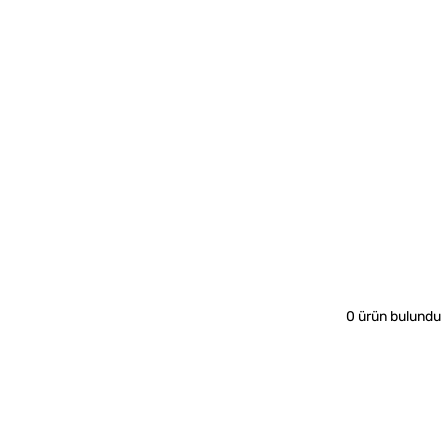
0 ürün bulundu