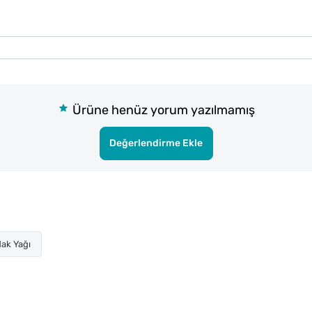
Ürüne henüz yorum yazılmamış
Değerlendirme Ekle
ak Yağı