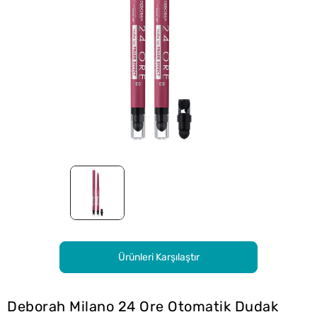
Ürünleri Karşılaştır
Deborah Milano 24 Ore Otomatik Dudak