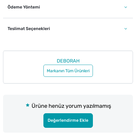
Ödeme Yöntemi
Teslimat Seçenekleri
DEBORAH
Markanın Tüm Ürünleri
Ürüne henüz yorum yazılmamış
Değerlendirme Ekle