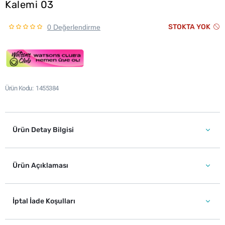
Kalemi 03
STOKTA YOK
0 Değerlendirme
Ürün Kodu
1455384
Ürün Detay Bilgisi
Ürün Açıklaması
İptal İade Koşulları