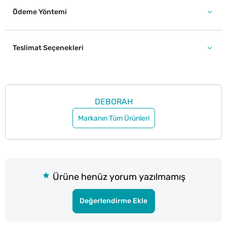
Ödeme Yöntemi
Teslimat Seçenekleri
DEBORAH
Markanın Tüm Ürünleri
Ürüne henüz yorum yazılmamış
Değerlendirme Ekle