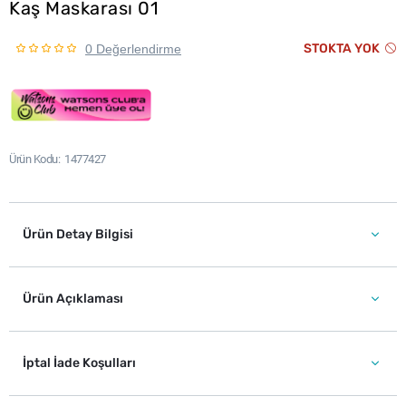
Kaş Maskarası 01
STOKTA YOK
0 Değerlendirme
Ürün Kodu
1477427
Ürün Detay Bilgisi
Ürün Açıklaması
İptal İade Koşulları