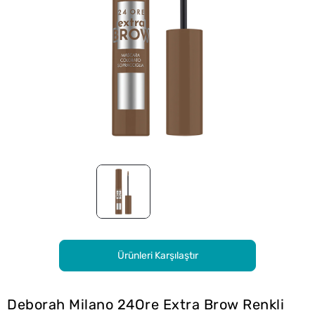
Ürünleri Karşılaştır
Deborah Milano 24Ore Extra Brow Renkli