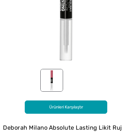
Ürünleri Karşılaştır
Deborah Milano Absolute Lasting Likit Ruj