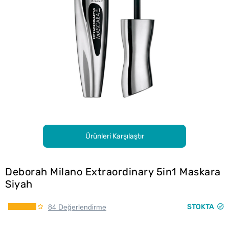
Ürünleri Karşılaştır
Deborah Milano Extraordinary 5in1 Maskara
Siyah
STOKTA
84 Değerlendirme