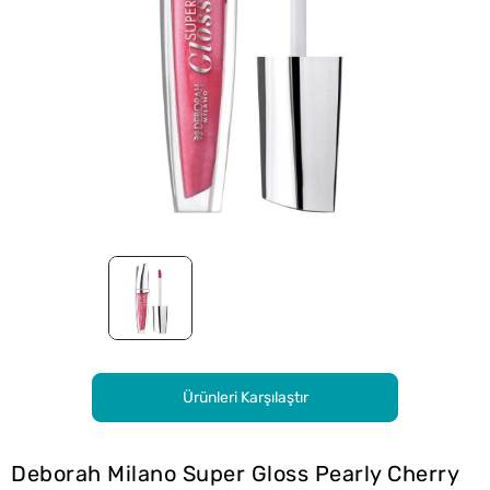
Ürünleri Karşılaştır
Deborah Milano Super Gloss Pearly Cherry