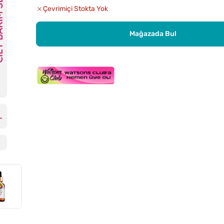
Çevrimiçi Stokta Yok
Mağazada Bul