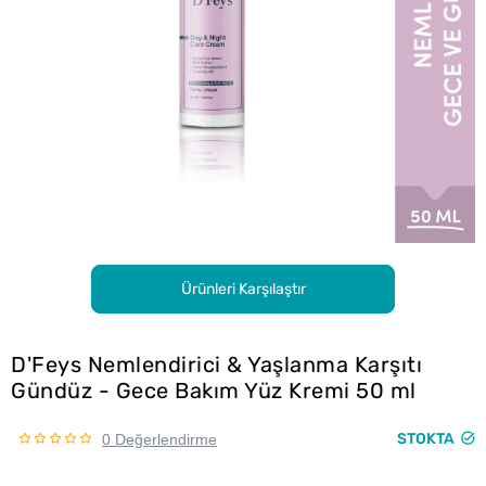
Ürünleri Karşılaştır
D'Feys Nemlendirici & Yaşlanma Karşıtı
Gündüz - Gece Bakım Yüz Kremi 50 ml
STOKTA
0 Değerlendirme