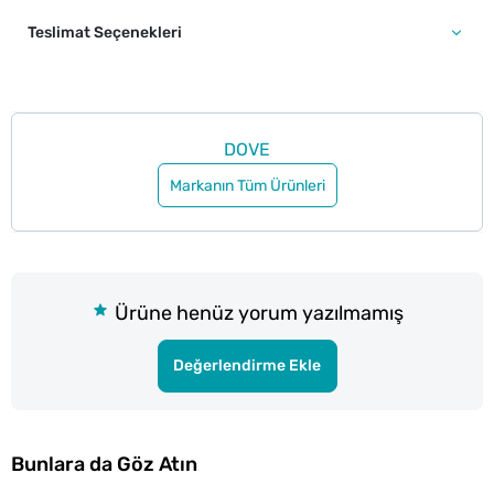
Teslimat Seçenekleri
DOVE
Markanın Tüm Ürünleri
Ürüne henüz yorum yazılmamış
Değerlendirme Ekle
Bunlara da Göz Atın