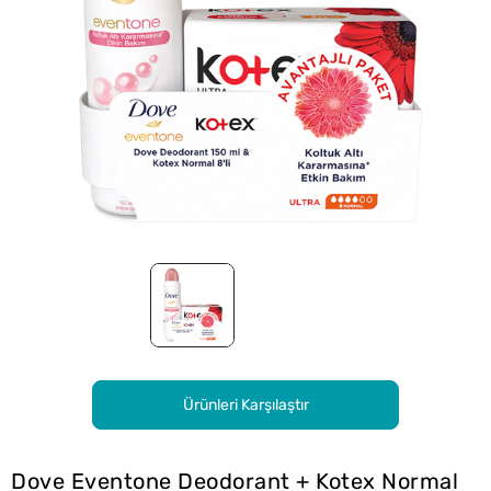
Ürünleri Karşılaştır
Dove Eventone Deodorant + Kotex Normal