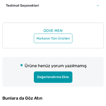
Teslimat Seçenekleri
DOVE MEN
Markanın Tüm Ürünleri
Ürüne henüz yorum yazılmamış
Değerlendirme Ekle
Bunlara da Göz Atın