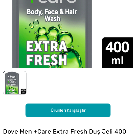
Ürünleri Karşılaştır
Dove Men +Care Extra Fresh Duş Jeli 400