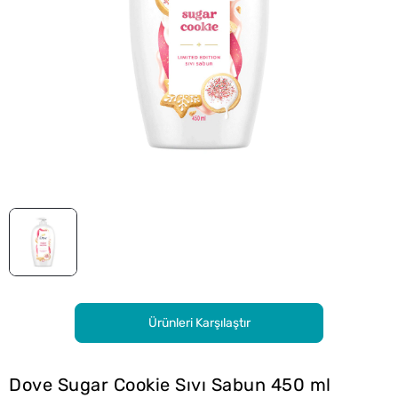
Ürünleri Karşılaştır
Dove Sugar Cookie Sıvı Sabun 450 ml