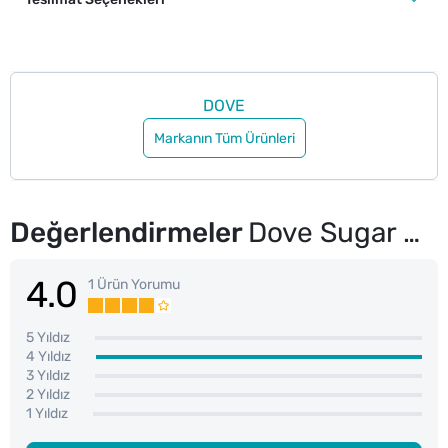
DOVE
Markanın Tüm Ürünleri
Değerlendirmeler
Dove Sugar Cookie Sıvı Sabun 450 ml
4.0
1 Ürün Yorumu
5 Yıldız
4 Yıldız
3 Yıldız
2 Yıldız
1 Yıldız