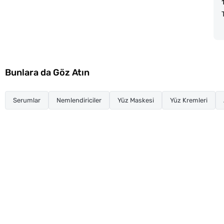
Bunlara da Göz Atın
Serumlar
Nemlendiriciler
Yüz Maskesi
Yüz Kremleri