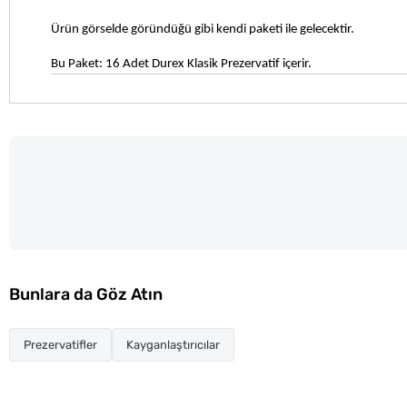
Ürün görselde göründüğü gibi kendi paketi ile gelecektir.
Bu Paket: 16 Adet Durex Klasik Prezervatif içerir.
Bunlara da Göz Atın
Prezervatifler
Kayganlaştırıcılar