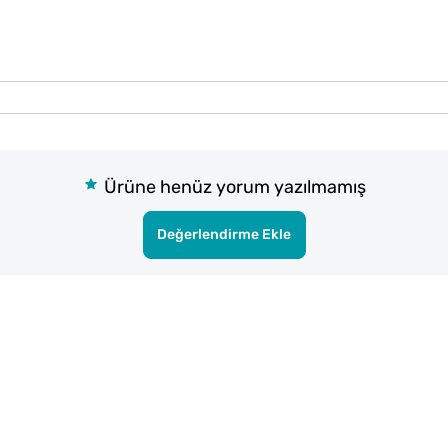
Ürüne henüz yorum yazılmamış
Değerlendirme Ekle