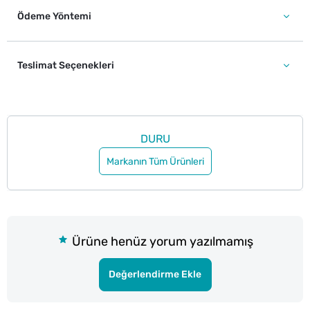
Ödeme Yöntemi
Teslimat Seçenekleri
DURU
Markanın Tüm Ürünleri
Ürüne henüz yorum yazılmamış
Değerlendirme Ekle