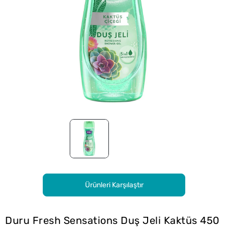
Ürünleri Karşılaştır
Duru Fresh Sensations Duş Jeli Kaktüs 450