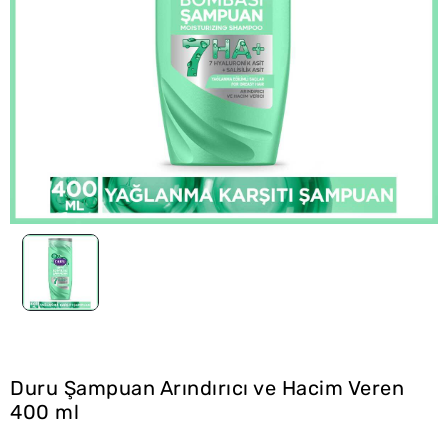
Duru Şampuan Arındırıcı ve Hacim Veren
400 ml